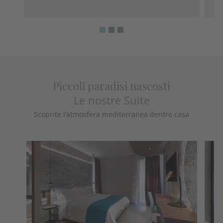
Piccoli paradisi nascosti
Le nostre Suite
Scoprite l’atmosfera mediterranea dentro casa