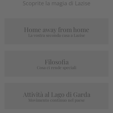
Scoprite la magia di Lazise
Home away from home
La vostra seconda casa a Lazise
Filosofia
Cosa ci rende speciali
Attività al Lago di Garda
Movimento continuo nel paese