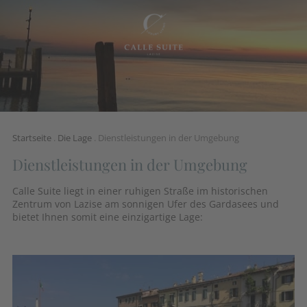
Startseite
.
Die Lage
.
Dienstleistungen in der Umgebung
Dienstleistungen in der Umgebung
Calle Suite liegt in einer ruhigen Straße im historischen
Zentrum von Lazise am sonnigen Ufer des Gardasees und
bietet Ihnen somit eine einzigartige Lage: