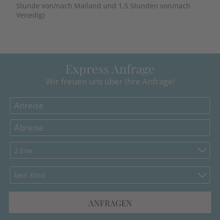
Stunde von/nach Mailand und 1,5 Stunden von/nach
Venedig)
Express Anfrage
Wir freuen uns über Ihre Anfrage!
2 Erw.
kein Kind
ANFRAGEN